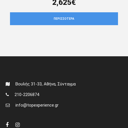
2,625€
ΠΕΡΙΣΣΌΤΕΡΑ
Βουλής 31-33, Αθήνα, Σύνταγμα
210-2206874
info@topexperience.gr