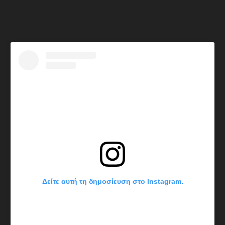
Δείτε αυτή τη δημοσίευση στο Instagram.