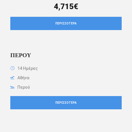
4,715€
ΠΕΡΙΣΣΌΤΕΡΑ
ΠΕΡΟΎ
14 Ημέρες
Αθήνα
Περού
ΠΕΡΙΣΣΌΤΕΡΑ